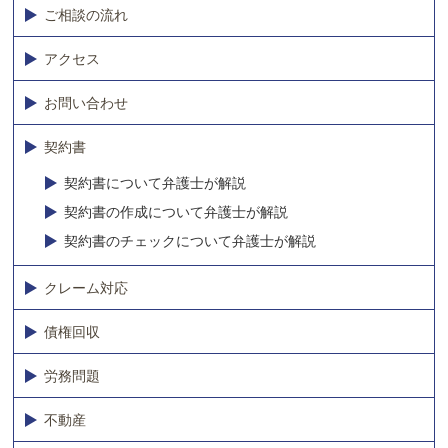
ご相談の流れ
アクセス
お問い合わせ
契約書
契約書について弁護士が解説
契約書の作成について弁護士が解説
契約書のチェックについて弁護士が解説
クレーム対応
債権回収
労務問題
不動産