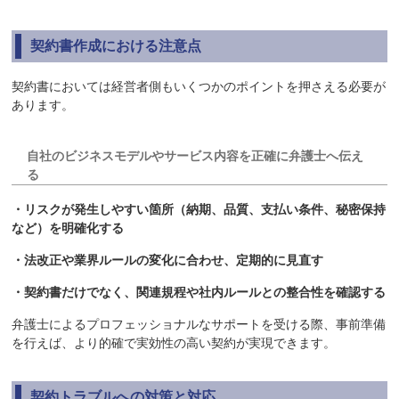
契約書作成における注意点
契約書においては経営者側もいくつかのポイントを押さえる必要が
あります。
自社のビジネスモデルやサービス内容を正確に弁護士へ伝え
る
・リスクが発生しやすい箇所（納期、品質、支払い条件、秘密保持
など）を明確化する
・法改正や業界ルールの変化に合わせ、定期的に見直す
・契約書だけでなく、関連規程や社内ルールとの整合性を確認する
弁護士によるプロフェッショナルなサポートを受ける際、事前準備
を行えば、より的確で実効性の高い契約が実現できます。
契約トラブルへの対策と対応