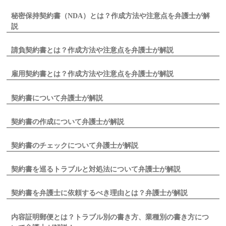
秘密保持契約書（NDA）とは？作成方法や注意点を弁護士が解
説
請負契約書とは？作成方法や注意点を弁護士が解説
雇用契約書とは？作成方法や注意点を弁護士が解説
契約書について弁護士が解説
契約書の作成について弁護士が解説
契約書のチェックについて弁護士が解説
契約書を巡るトラブルと対処法について弁護士が解説
契約書を弁護士に依頼するべき理由とは？弁護士が解説
内容証明郵便とは？トラブル別の書き方、業種別の書き方につ