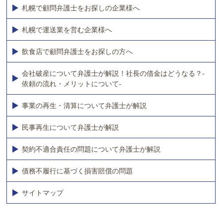
札幌で顧問弁護士をお探しの企業様へ
札幌で運送業を営む企業様へ
飲食店で顧問弁護士をお探しの方へ
会社破産について弁護士が解説！社長の借金はどうなる？-
依頼の流れ・メリットについて-
事業の再生・清算について弁護士が解説
民事再生について弁護士が解説
契約不適合責任の問題について弁護士が解説
債務不履行に基づく損害賠償の問題
サイトマップ