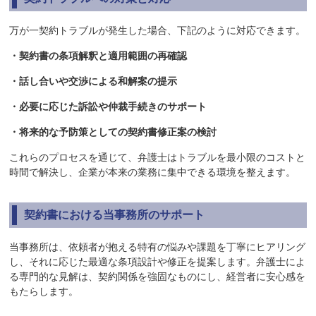
万が一契約トラブルが発生した場合、下記のように対応できます。
・契約書の条項解釈と適用範囲の再確認
・話し合いや交渉による和解案の提示
・必要に応じた訴訟や仲裁手続きのサポート
・将来的な予防策としての契約書修正案の検討
これらのプロセスを通じて、弁護士はトラブルを最小限のコストと
時間で解決し、企業が本来の業務に集中できる環境を整えます。
契約書における当事務所のサポート
当事務所は、依頼者が抱える特有の悩みや課題を丁寧にヒアリング
し、それに応じた最適な条項設計や修正を提案します。弁護士によ
る専門的な見解は、契約関係を強固なものにし、経営者に安心感を
もたらします。