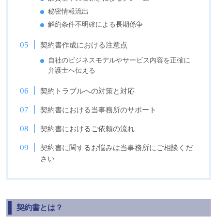
秘密情報流出
解約条件不明確による長期係争
契約書作成における注意点
自社のビジネスモデルやサービス内容を正確に
弁護士へ伝える
契約トラブルへの対策と対応
契約書における当事務所のサポート
契約書におけるご依頼の流れ
契約書に関するお悩みは当事務所にご相談くだ
さい
契約書とは？