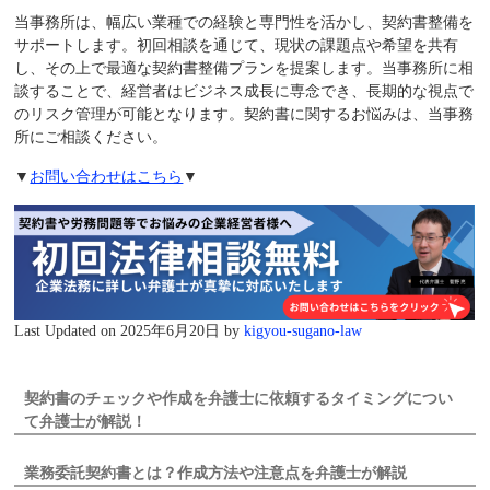
当事務所は、幅広い業種での経験と専門性を活かし、契約書整備を
サポートします。初回相談を通じて、現状の課題点や希望を共有
し、その上で最適な契約書整備プランを提案します。当事務所に相
談することで、経営者はビジネス成長に専念でき、長期的な視点で
のリスク管理が可能となります。契約書に関するお悩みは、当事務
所にご相談ください。
▼
お問い合わせはこちら
▼
Last Updated on 2025年6月20日 by
kigyou-sugano-law
契約書のチェックや作成を弁護士に依頼するタイミングについ
て弁護士が解説！
業務委託契約書とは？作成方法や注意点を弁護士が解説