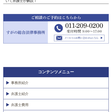
いて弁護士が解説！
コンテンツメニュー
事務所紹介
弁護士紹介
弁護士費用