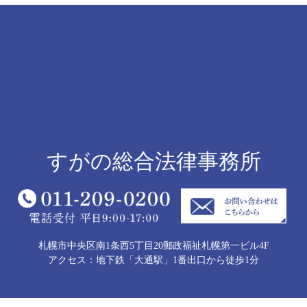
すがの総合法律事務所
札幌市中央区南1条西5丁目20郵政福祉札幌第一ビル4F
アクセス：地下鉄「大通駅」1番出口から徒歩1分