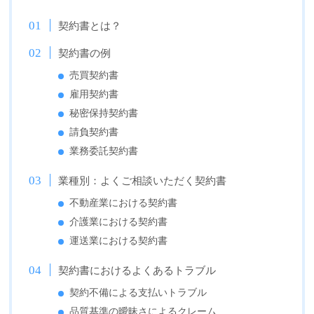
契約書とは？
契約書の例
売買契約書
雇用契約書
秘密保持契約書
請負契約書
業務委託契約書
業種別：よくご相談いただく契約書
不動産業における契約書
介護業における契約書
運送業における契約書
契約書におけるよくあるトラブル
契約不備による支払いトラブル
品質基準の曖昧さによるクレーム