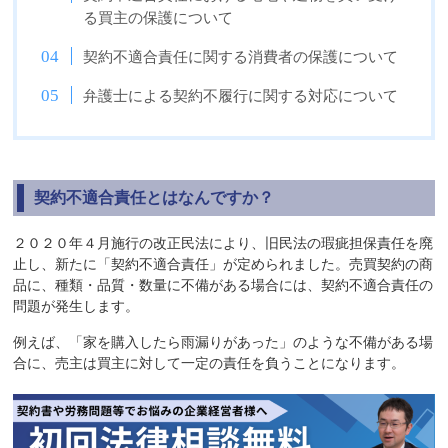
る買主の保護について
契約不適合責任に関する消費者の保護について
弁護士による契約不履行に関する対応について
契約不適合責任とはなんですか？
２０２０年４月施行の改正民法により、旧民法の瑕疵担保責任を廃
止し、新たに「契約不適合責任」が定められました。売買契約の商
品に、種類・品質・数量に不備がある場合には、契約不適合責任の
問題が発生します。
例えば、「家を購入したら雨漏りがあった」のような不備がある場
合に、売主は買主に対して一定の責任を負うことになります。