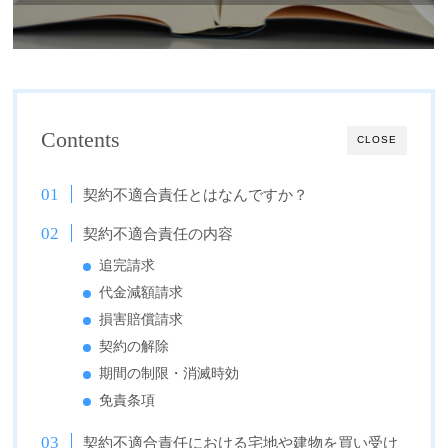
Contents
CLOSE
契約不適合責任とはなんですか？
契約不適合責任の内容
追完請求
代金減額請求
損害賠償請求
契約の解除
期間の制限・消滅時効
免責条項
契約不適合責任における宅地や建物を買い受け