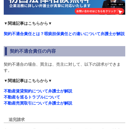
▼関連記事はこちらから▼
契約不適合責任とは？瑕疵担保責任との違いについて弁護士が解説
契約不適合責任の内容
契約不適合の場合、買主は、売主に対して、以下の請求ができま
す。
▼関連記事はこちらから▼
不動産賃貸契約について弁護士が解説
不動産を巡るトラブルについて
不動産売買取引について弁護士が解説
追完請求