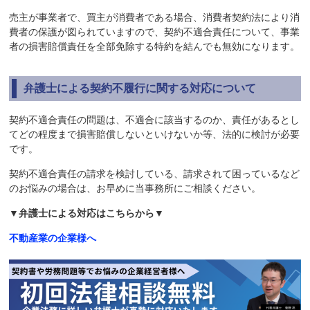
売主が事業者で、買主が消費者である場合、消費者契約法により消
費者の保護が図られていますので、契約不適合責任について、事業
者の損害賠償責任を全部免除する特約を結んでも無効になります。
弁護士による契約不履行に関する対応について
契約不適合責任の問題は、不適合に該当するのか、責任があるとし
てどの程度まで損害賠償しないといけないか等、法的に検討が必要
です。
契約不適合責任の請求を検討している、請求されて困っているなど
のお悩みの場合は、お早めに当事務所にご相談ください。
▼弁護士による対応はこちらから▼
不動産業の企業様へ