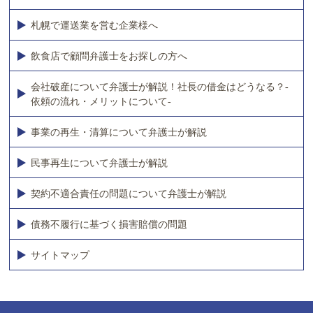
札幌で運送業を営む企業様へ
飲食店で顧問弁護士をお探しの方へ
会社破産について弁護士が解説！社長の借金はどうなる？-
依頼の流れ・メリットについて-
事業の再生・清算について弁護士が解説
民事再生について弁護士が解説
契約不適合責任の問題について弁護士が解説
債務不履行に基づく損害賠償の問題
サイトマップ