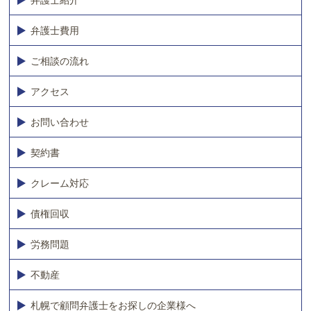
弁護士紹介
弁護士費用
ご相談の流れ
アクセス
お問い合わせ
契約書
クレーム対応
債権回収
労務問題
不動産
札幌で顧問弁護士をお探しの企業様へ