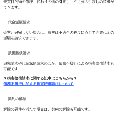
売買目的物の修理、代わりの物の引渡し、不足分の引渡しの請求が
できます。
代金減額請求
売主が追完しない場合は、買主は不適合の程度に応じて売買代金の
減額を請求できます。
損害賠償請求
追完請求や代金減額請求のほか、債務不履行による損害賠償請求も
可能です。
▼損害賠償請求に関する記事はこちらから▼
債務不履行に関する損害賠償請求について
契約の解除
解除の要件を満たす場合は、契約の解除も可能です。