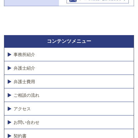
コンテンツメニュー
事務所紹介
弁護士紹介
弁護士費用
ご相談の流れ
アクセス
お問い合わせ
契約書