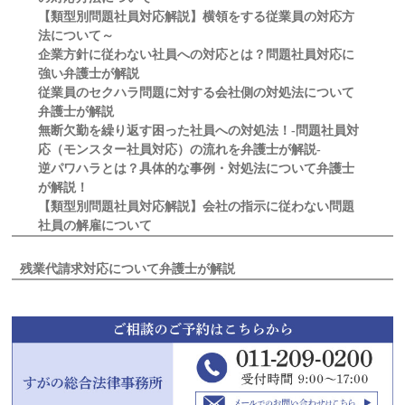
【類型別問題社員対応解説】横領をする従業員の対応方
法について～
企業方針に従わない社員への対応とは？問題社員対応に
強い弁護士が解説
従業員のセクハラ問題に対する会社側の対処法について
弁護士が解説
無断欠勤を繰り返す困った社員への対処法！-問題社員対
応（モンスター社員対応）の流れを弁護士が解説-
逆パワハラとは？具体的な事例・対処法について弁護士
が解説！
【類型別問題社員対応解説】会社の指示に従わない問題
社員の解雇について
残業代請求対応について弁護士が解説