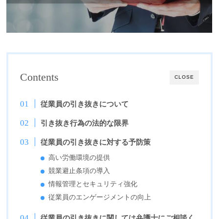
Contents
CLOSE
従業員の引き抜きについて
引き抜き行為の法的な限界
従業員の引き抜きに対する予防策
高い労働環境の提供
競業避止条項の導入
情報管理とセキュリティ強化
従業員のエンゲージメントの向上
従業員の引き抜きに関しては弁護士にご相談く