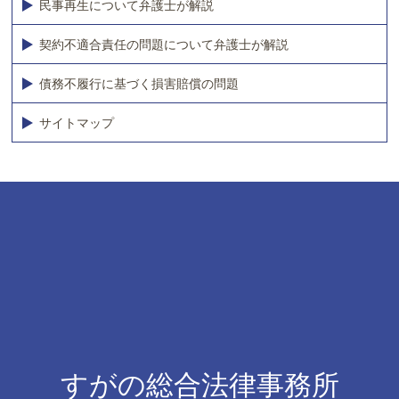
民事再生について弁護士が解説
契約不適合責任の問題について弁護士が解説
債務不履行に基づく損害賠償の問題
サイトマップ
すがの総合法律事務所