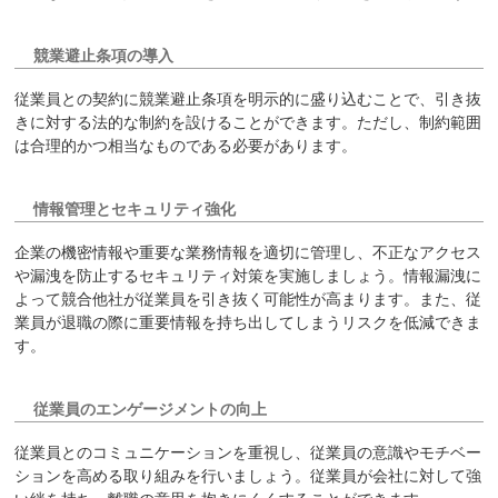
競業避止条項の導入
従業員との契約に競業避止条項を明示的に盛り込むことで、引き抜
きに対する法的な制約を設けることができます。ただし、制約範囲
は合理的かつ相当なものである必要があります。
情報管理とセキュリティ強化
企業の機密情報や重要な業務情報を適切に管理し、不正なアクセス
や漏洩を防止するセキュリティ対策を実施しましょう。情報漏洩に
よって競合他社が従業員を引き抜く可能性が高まります。また、従
業員が退職の際に重要情報を持ち出してしまうリスクを低減できま
す。
従業員のエンゲージメントの向上
従業員とのコミュニケーションを重視し、従業員の意識やモチベー
ションを高める取り組みを行いましょう。従業員が会社に対して強