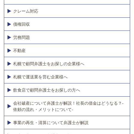
クレーム対応
債権回収
労務問題
不動産
札幌で顧問弁護士をお探しの企業様へ
札幌で運送業を営む企業様へ
飲食店で顧問弁護士をお探しの方へ
会社破産について弁護士が解説！社長の借金はどうなる？-
依頼の流れ・メリットについて-
事業の再生・清算について弁護士が解説