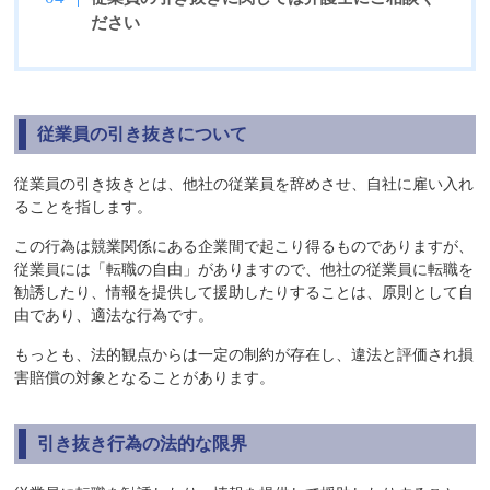
ださい
従業員の引き抜きについて
従業員の引き抜きとは、他社の従業員を辞めさせ、自社に雇い入れ
ることを指します。
この行為は競業関係にある企業間で起こり得るものでありますが、
従業員には「転職の自由」がありますので、他社の従業員に転職を
勧誘したり、情報を提供して援助したりすることは、原則として自
由であり、適法な行為です。
もっとも、法的観点からは一定の制約が存在し、違法と評価され損
害賠償の対象となることがあります。
引き抜き行為の法的な限界