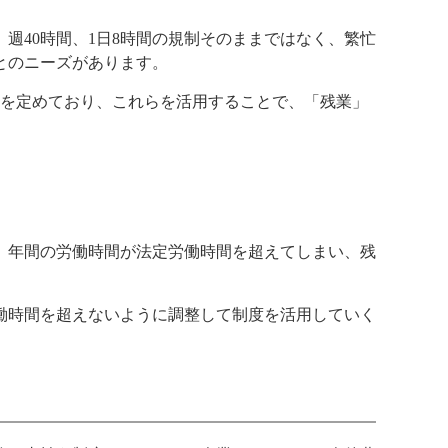
週40時間、1日8時間の規制そのままではなく、繁忙
とのニーズがあります。
度を定めており、これらを活用することで、「残業」
、年間の労働時間が法定労働時間を超えてしまい、残
働時間を超えないように調整して制度を活用していく