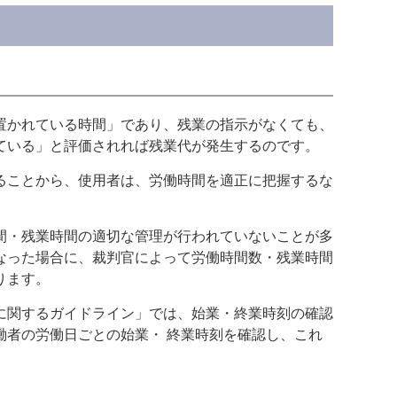
置かれている時間」であり、残業の指示がなくても、
ている」と評価されれば残業代が発生するのです。
ることから、使用者は、労働時間を適正に把握するな
間・残業時間の適切な管理が行われていないことが多
なった場合に、裁判官によって労働時間数・残業時間
ります。
に関するガイドライン」では、始業・終業時刻の確認
働者の労働日ごとの始業・ 終業時刻を確認し、これ