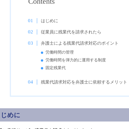
Contents
はじめに
従業員に残業代を請求されたら
弁護士による残業代請求対応のポイント
労働時間の管理
労働時間を弾力的に運用する制度
固定残業代
残業代請求対応を弁護士に依頼するメリット
はじめに