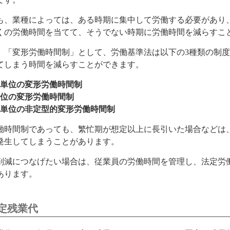
も、業種によっては、ある時期に集中して労働する必要があり、
くの労働時間を当てて、そうでない時期に労働時間を減らすこ
、「変形労働時間制」として、労働基準法は以下の3種類の制
てしまう時間を減らすことができます。
月単位の変形労働時間制
単位の変形労働時間制
間単位の非定型的変形労働時間制
働時間制であっても、繁忙期が想定以上に長引いた場合などは
発生してしまうことがあります。
削減につなげたい場合は、従業員の労働時間を管理し、法定労
あります。
定残業代