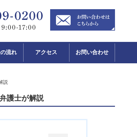
談の流れ
アクセス
お問い合わせ
解説
弁護士が解説