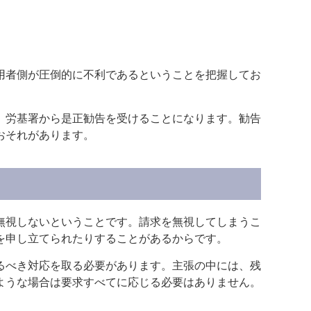
用者側が圧倒的に不利であるということを把握してお
、労基署から是正勧告を受けることになります。勧告
おそれがあります。
無視しないということです。請求を無視してしまうこ
を申し立てられたりすることがあるからです。
るべき対応を取る必要があります。主張の中には、残
ような場合は要求すべてに応じる必要はありません。