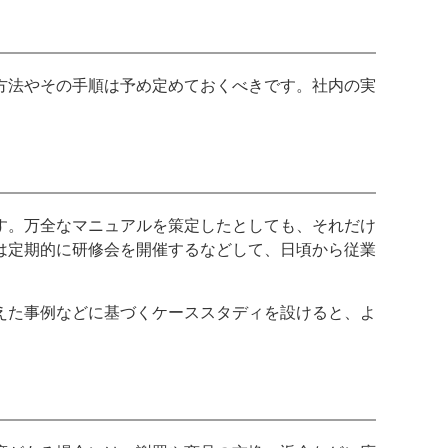
方法やその手順は予め定めておくべきです。社内の実
。
す。万全なマニュアルを策定したとしても、それだけ
は定期的に研修会を開催するなどして、日頃から従業
えた事例などに基づくケーススタディを設けると、よ