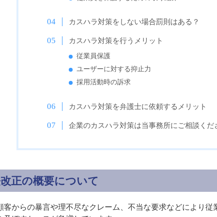
カスハラ対策をしない場合罰則はある？
カスハラ対策を行うメリット
従業員保護
ユーザーに対する抑止力
採用活動時の訴求
カスハラ対策を弁護士に依頼するメリット
企業のカスハラ対策は当事務所にご相談くだ
法改正の概要について
顧客からの暴言や理不尽なクレーム、不当な要求などにより従