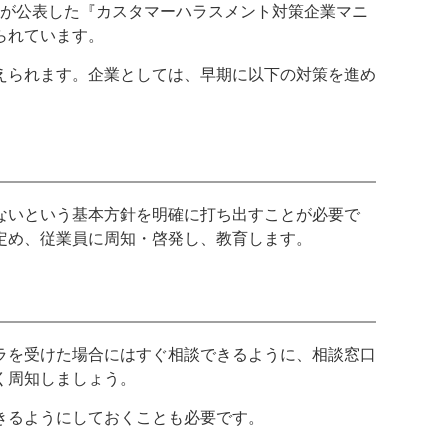
働省が公表した『カスタマーハラスメント対策企業マニ
られています。
えられます。企業としては、早期に以下の対策を進め
ないという基本方針を明確に打ち出すことが必要で
定め、従業員に周知・啓発し、教育します。
ラを受けた場合にはすぐ相談できるように、相談窓口
く周知しましょう。
きるようにしておくことも必要です。