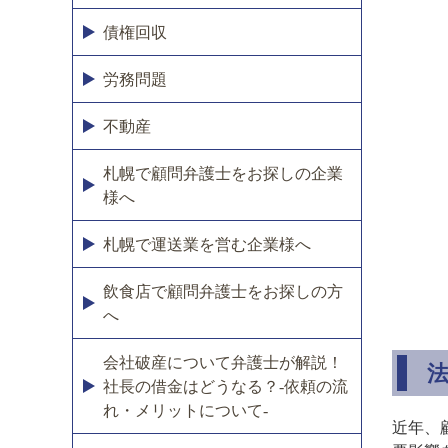
債権回収
労務問題
不動産
札幌で顧問弁護士をお探しの企業
様へ
札幌で運送業を営む企業様へ
飲食店で顧問弁護士をお探しの方
へ
会社破産について弁護士が解説！
社長の借金はどうなる？-依頼の流
れ・メリットについて-
近年、