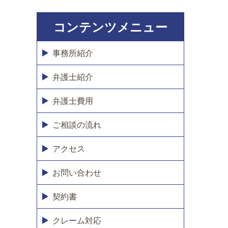
コンテンツメニュー
事務所紹介
弁護士紹介
弁護士費用
ご相談の流れ
アクセス
お問い合わせ
契約書
クレーム対応