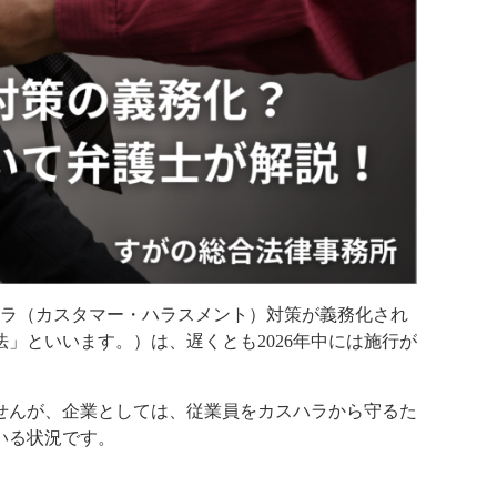
スハラ（カスタマー・ハラスメント）対策が義務化され
」といいます。）は、遅くとも2026年中には施行が
せんが、企業としては、従業員をカスハラから守るた
いる状況です。