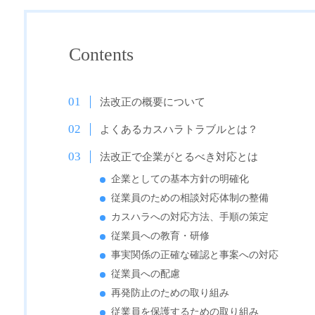
Contents
法改正の概要について
よくあるカスハラトラブルとは？
法改正で企業がとるべき対応とは
企業としての基本方針の明確化
従業員のための相談対応体制の整備
カスハラへの対応方法、手順の策定
従業員への教育・研修
事実関係の正確な確認と事案への対応
従業員への配慮
再発防止のための取り組み
従業員を保護するための取り組み