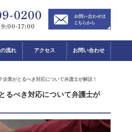
談の流れ
アクセス
お問い合わせ
？企業がとるべき対応について弁護士が解説！
とるべき対応について弁護士が